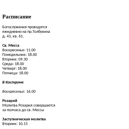
Расписание
Богослужения проводятся
ежедневно на пр.Толбухина
д. 43, кв. 61.
Св. Месса
Воскресенье: 11.00
Понедельник: 18.00
Вторник: 09.30
Среда: 18.00
Четверг: 18.00
Пятница: 18.00
В Костроме
Воскресенье: 16.00
Розарий
Молитва Розария совершается
за полчаса до св. Мессы
Заступническая молитва
Вторник: 10.15